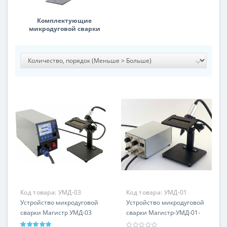
Комплектующие
микродуговой сварки
Код товара:
УМД-03
Код товара:
УМД-01
Устройство микродуговой
Устройство микродуговой
сварки Магистр УМД-03
сварки Магистр-УМД-01-
мини