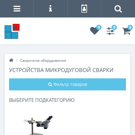
0
0
0
Сварочное оборудование
УСТРОЙСТВА МИКРОДУГОВОЙ СВАРКИ
Фильтр товаров
ВЫБЕРИТЕ ПОДКАТЕГОРИЮ