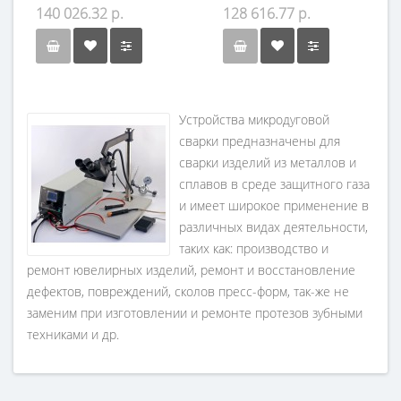
140 026.32 р.
128 616.77 р.
Устройства микродуговой
сварки
предназначены для
сварки изделий из металлов и
сплавов в среде защитного газа
и имеет широкое применение в
различных видах деятельности,
таких как: производство и
ремонт ювелирных изделий, ремонт и восстановление
дефектов, повреждений, сколов пресс-форм, так-же не
заменим при изготовлении и ремонте протезов зубными
техниками и др.