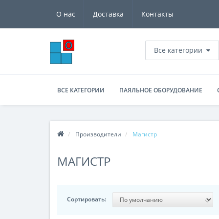
О нас
Доставка
Контакты
Все категории
ВСЕ КАТЕГОРИИ
ПАЯЛЬНОЕ ОБОРУДОВАНИЕ
Производители
Магистр
МАГИСТР
Сортировать: