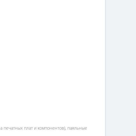
а печатных плат и компонентов), паяльные