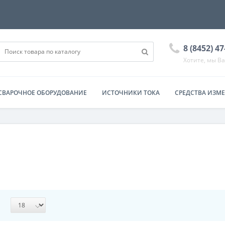
8 (8452) 4
Хотите, мы В
СВАРОЧНОЕ ОБОРУДОВАНИЕ
ИСТОЧНИКИ ТОКА
СРЕДСТВА ИЗМ