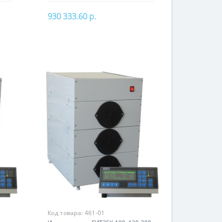
930 333.60 р.
В корзину
Код товара:
461-01