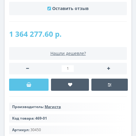
Оставить отзыв
1 364 277.60 р.
Нашли дешевле?
Производитель:
Магистр
Код товара:
469-01
Артикул:
30450