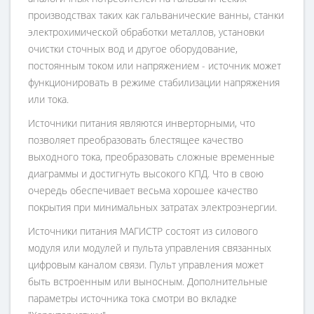
производствах таких как гальванические ванны, станки
электрохимической обработки металлов, установки
очистки сточных вод и другое оборудование,
постоянным током или напряжением - источник может
функционировать в режиме стабилизации напряжения
или тока.
Источники питания являются инверторными, что
позволяет преобразовать блестящее качество
выходного тока, преобразовать сложные временные
диаграммы и достигнуть высокого КПД. Что в свою
очередь обеспечивает весьма хорошее качество
покрытия при минимальных затратах электроэнергии.
Источники питания МАГИСТР состоят из силового
модуля или модулей и пульта управления связанных
цифровым каналом связи. Пульт управления может
быть встроенным или выносным. Дополнительные
параметры источника тока смотри во вкладке