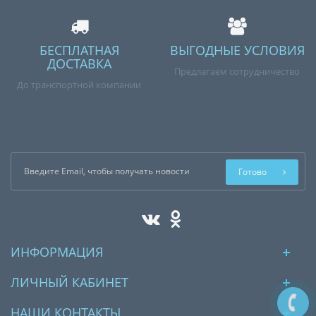
БЕСПЛАТНАЯ
ВЫГОДНЫЕ УСЛОВИЯ
ДОСТАВКА
Предлагаем сотрудничество
До транспортной компании
Готово
ИНФОРМАЦИЯ
ЛИЧНЫЙ КАБИНЕТ
НАШИ КОНТАКТЫ