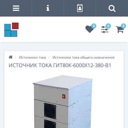
0
0
0
Источники тока
Источники тока общего назначения
ИСТОЧНИК ТОКА ГИТ80К-6000Х12-380-В1