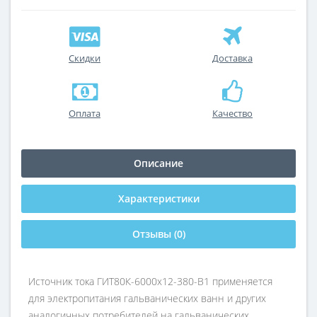
Скидки
Доставка
Оплата
Качество
Описание
Характеристики
Отзывы (0)
Источник тока ГИТ80К-6000х12-380-В1 применяется
для электропитания гальванических ванн и других
аналогичных потребителей на гальванических