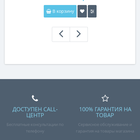
В корзину
ДОСТУПЕН CALL-
100% ГАРАНТИЯ НА
ЦЕНТР
ТОВАР
Бесплатные консультации по
Сервисное обслуживание и
телефону
гарантия на товары магазина