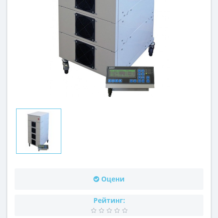
Оцени
Рейтинг: