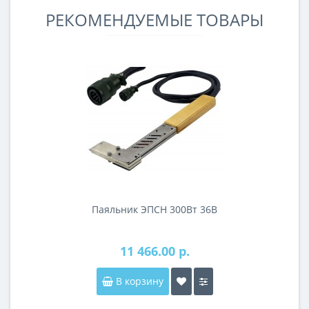
РЕКОМЕНДУЕМЫЕ ТОВАРЫ
Паяльник ЭПСН 300Вт 36В
11 466.00 р.
В корзину