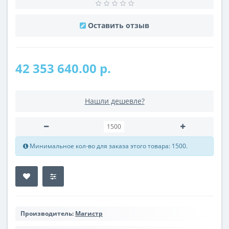
Оставить отзыв
42 353 640.00 р.
Нашли дешевле?
Минимальное кол-во для заказа этого товара: 1500.
Производитель:
Магистр