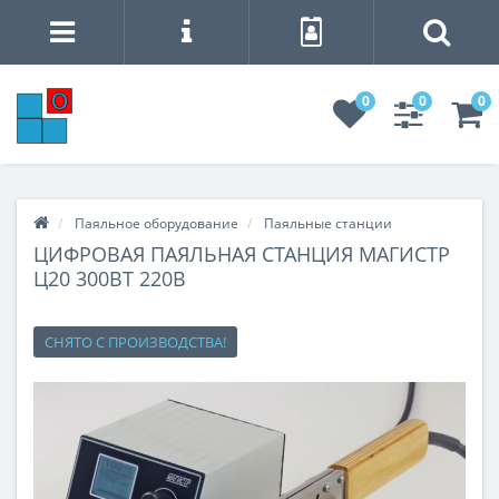
0
0
0
Паяльное оборудование
Паяльные станции
ЦИФРОВАЯ ПАЯЛЬНАЯ СТАНЦИЯ МАГИСТР
Ц20 300ВТ 220В
СНЯТО С ПРОИЗВОДСТВА!