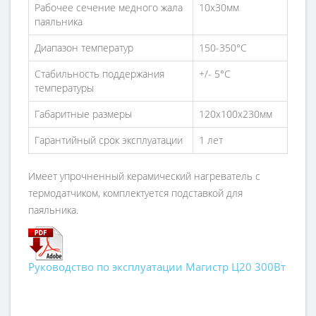
Рабочее сечение медного жала
10x30мм
паяльника
Диапазон температур
150-350°С
Стабильность поддержания
+/- 5°С
температуры
Габаритные размеры
120х100х230мм
Гарантийный срок эксплуатации
1 лет
Имеет упрочненный керамический нагреватель с
термодатчиком, комплектуется подставкой для
паяльника.
Руководство по эксплуатации Магистр Ц20 300Вт