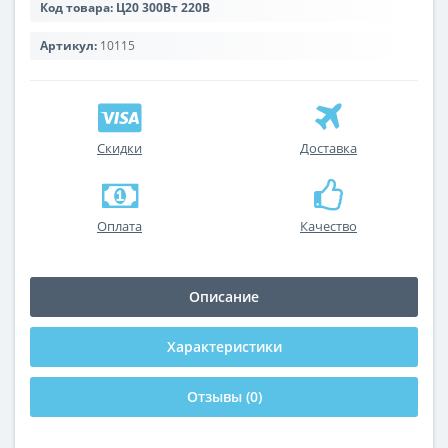
Код товара:
Ц20 300Вт 220В
Артикул:
10115
Скидки
Доставка
Оплата
Качество
Описание
Характеристики
Отзывы (0)