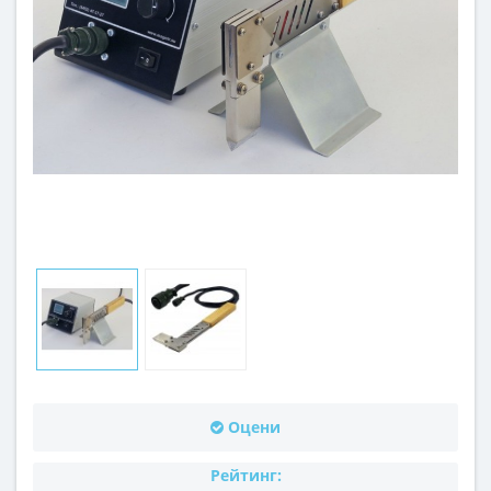
Оцени
Рейтинг: