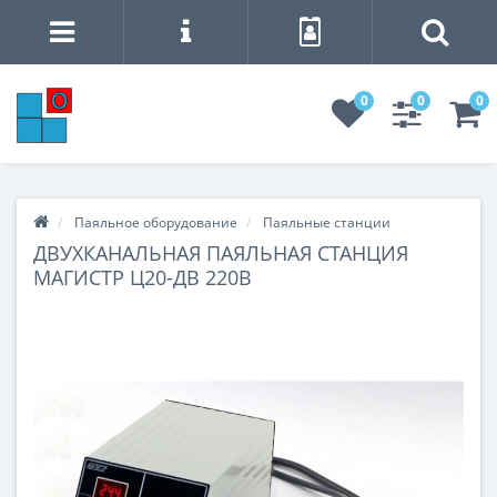
0
0
0
Паяльное оборудование
Паяльные станции
ДВУХКАНАЛЬНАЯ ПАЯЛЬНАЯ СТАНЦИЯ
МАГИСТР Ц20-ДВ 220В