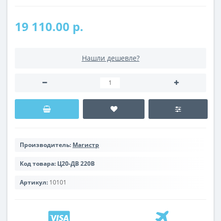
19 110.00 р.
Нашли дешевле?
Производитель:
Магистр
Код товара:
Ц20-ДВ 220В
Артикул:
10101