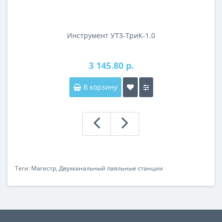
Инструмент УТЗ-ТриК-1.0
3 145.80 р.
В корзину
Теги:
Магистр
,
Двухканальный паяльные станции