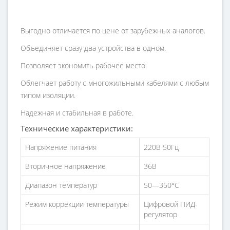
Выгодно отличается по цене от зарубежных аналогов.
Объединяет сразу два устройства в одном.
Позволяет экономить рабочее место.
Облегчает работу с многожильными кабелями с любым
типом изоляции.
Надежная и стабильная в работе.
Технические характеристики:
Напряжение питания
220В 50Гц
Вторичное напряжение
36В
Диапазон температур
50—350°С
Режим коррекции температуры
Цифровой ПИД-
регулятор