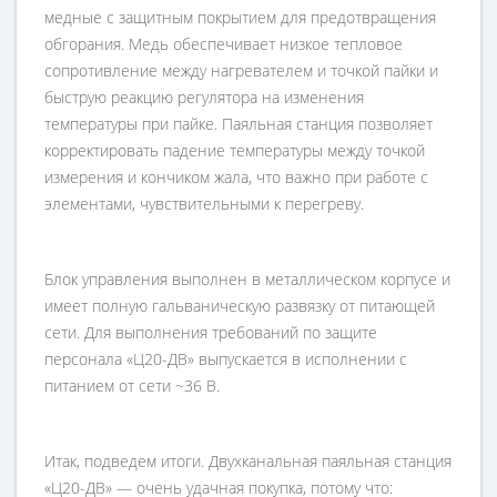
медные с защитным покрытием для предотвращения
обгорания. Медь обеспечивает низкое тепловое
сопротивление между нагревателем и точкой пайки и
быструю реакцию регулятора на изменения
температуры при пайке. Паяльная станция позволяет
корректировать падение температуры между точкой
измерения и кончиком жала, что важно при работе с
элементами, чувствительными к перегреву.
Блок управления выполнен в металлическом корпусе и
имеет полную гальваническую развязку от питающей
сети. Для выполнения требований по защите
персонала «Ц20-ДВ» выпускается в исполнении с
питанием от сети ~36 В.
Итак, подведем итоги. Двухканальная паяльная станция
«Ц20-ДВ» — очень удачная покупка, потому что: