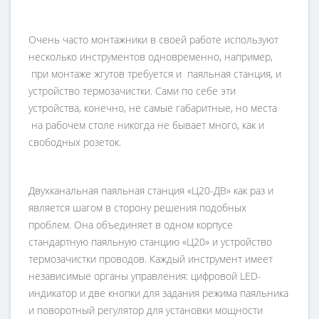
Очень часто монтажники в своей работе используют
несколько инструментов одновременно, например,
при монтаже жгутов требуется и паяльная станция, и
устройство термозачистки. Сами по себе эти
устройства, конечно, не самые габаритные, но места
на рабочем столе никогда не бывает много, как и
свободных розеток.
Двухканальная паяльная станция «Ц20-ДВ» как раз и
является шагом в сторону решения подобных
проблем. Она объединяет в одном корпусе
стандартную паяльную станцию «Ц20» и устройство
термозачистки проводов. Каждый инструмент имеет
независимые органы управления: цифровой LED-
индикатор и две кнопки для задания режима паяльника
и поворотный регулятор для установки мощности