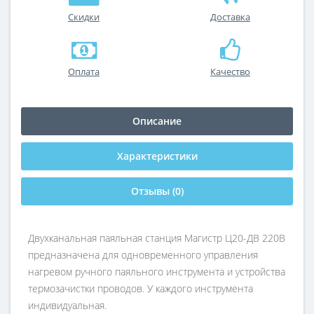
Скидки
Доставка
Оплата
Качество
Описание
Характеристики
Отзывы (0)
Двухканальная паяльная станция Магистр Ц20-ДВ 220В
предназначена для одновременного управления
нагревом ручного паяльного инструмента и устройства
термозачистки проводов. У каждого инструмента
индивидуальная.