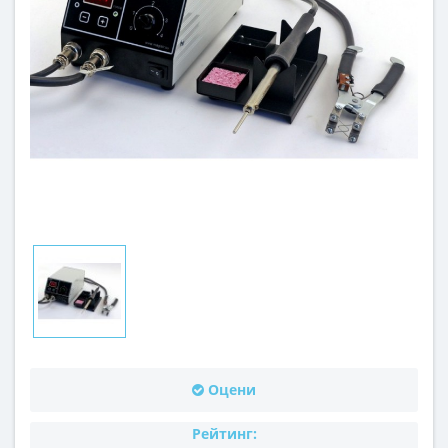
Оцени
Рейтинг: