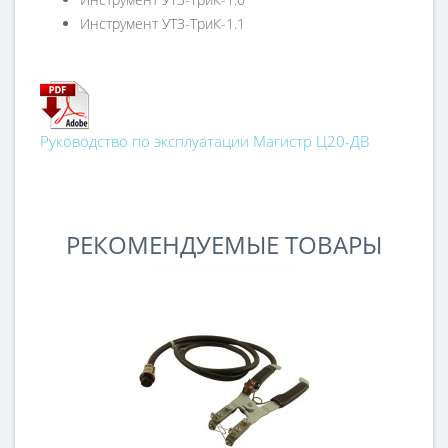
Инструмент УТЗ-ТриК-1.1
Руководство по эксплуатации Магистр Ц20-ДВ
РЕКОМЕНДУЕМЫЕ ТОВАРЫ