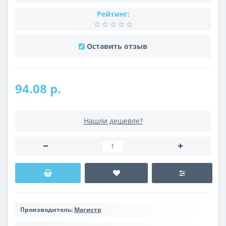
Рейтинг:
Оставить отзыв
94.08 р.
Нашли дешевле?
Производитель:
Магистр