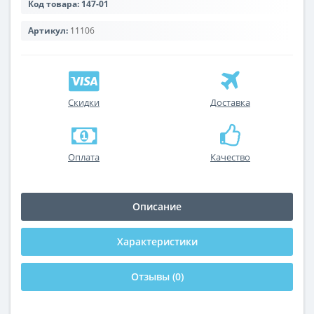
Код товара:
147-01
Артикул:
11106
Скидки
Доставка
Оплата
Качество
Описание
Характеристики
Отзывы (0)