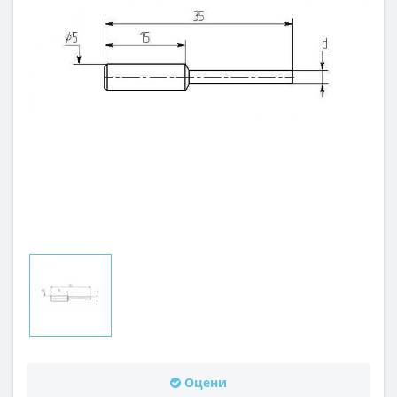
Оцени