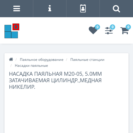
0
0
0
Паяльное оборудование
Паяльные станции
Насадки паяльные
НАСАДКА ПАЯЛЬНАЯ M20-05, 5.0ММ
ЗАТАЧИВАЕМАЯ ЦИЛИНДР.,МЕДНАЯ
НИКЕЛИР.