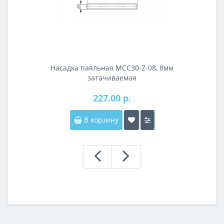
Насадка паяльная MCC30-Z-08, 8мм
затачиваемая
227.00 р.
В корзину