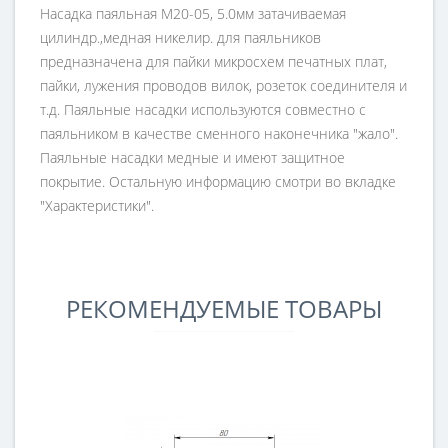
Насадка паяльная M20-05, 5.0мм затачиваемая
цилиндр.,медная никелир. для паяльников
предназначена для пайки микросхем печатных плат,
пайки, лужения проводов вилок, розеток соединителя и
т.д. Паяльные насадки используются совместно с
паяльником в качестве сменного наконечника "жало".
Паяльные насадки медные и имеют защитное
покрытие. Остальную информацию смотри во вкладке
"Характеристики".
РЕКОМЕНДУЕМЫЕ ТОВАРЫ