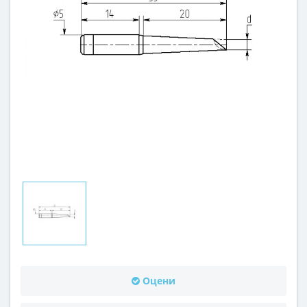
Оцени