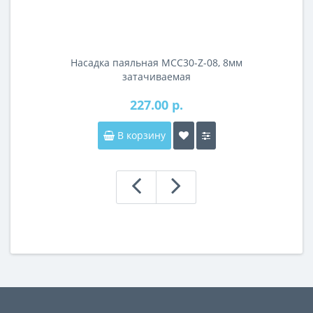
Насадка паяльная MCC30-Z-08, 8мм
затачиваемая
227.00 р.
В корзину