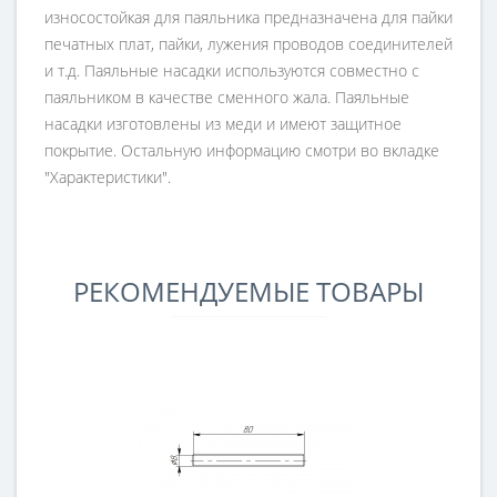
износостойкая для паяльника предназначена для пайки
печатных плат, пайки, лужения проводов соединителей
и т.д. Паяльные насадки используются совместно с
паяльником в качестве сменного жала. Паяльные
насадки изготовлены из меди и имеют защитное
покрытие. Остальную информацию смотри во вкладке
"Характеристики".
РЕКОМЕНДУЕМЫЕ ТОВАРЫ