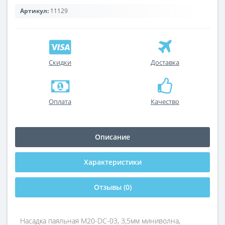
Артикул:
11129
Скидки
Доставка
Оплата
Качество
Описание
Характеристики
Отзывы (0)
Насадка паяльная M20-DC-03, 3,5мм миниволна,