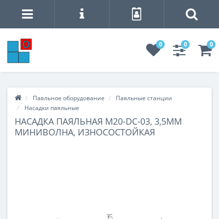
0
0
0
Паяльное оборудование
Паяльные станции
Насадки паяльные
НАСАДКА ПАЯЛЬНАЯ M20-DC-03, 3,5ММ
МИНИВОЛНА, ИЗНОСОСТОЙКАЯ