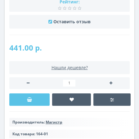
Рейтинг:
Оставить отзыв
441.00 р.
Нашли дешевле?
Производитель:
Магистр
Код товара:
164-01