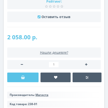
Рейтинг:
Оставить отзыв
2 058.00 р.
Нашли дешевле?
Производитель:
Магистр
Код товара:
238-01