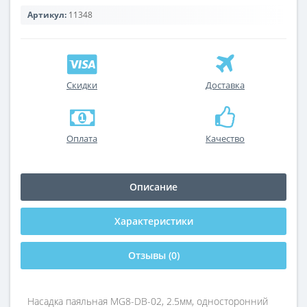
Артикул:
11348
Скидки
Доставка
Оплата
Качество
Описание
Характеристики
Отзывы (0)
Насадка паяльная MG8-DB-02, 2.5мм, односторонний