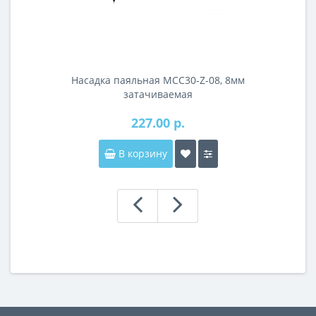
Насадка паяльная MCC30-Z-08, 8мм
затачиваемая
227.00 р.
В корзину