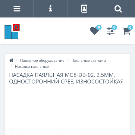
0
0
0
Паяльное оборудование
Паяльные станции
Насадки паяльные
НАСАДКА ПАЯЛЬНАЯ MG8-DB-02, 2.5ММ,
ОДНОСТОРОННИЙ СРЕЗ, ИЗНОСОСТОЙКАЯ