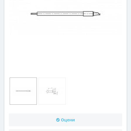
Оцени