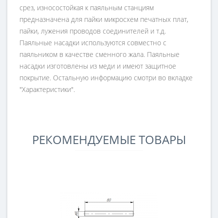
срез, износостойкая к паяльным станциям
предназначена для пайки микросхем печатных плат,
пайки, лужения проводов соединителей и т.д.
Паяльные насадки используются совместно с
паяльником в качестве сменного жала. Паяльные
насадки изготовлены из меди и имеют защитное
покрытие. Остальную информацию смотри во вкладке
"Характеристики".
РЕКОМЕНДУЕМЫЕ ТОВАРЫ