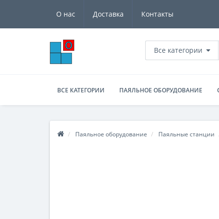
О нас
Доставка
Контакты
Все категории
ВСЕ КАТЕГОРИИ
ПАЯЛЬНОЕ ОБОРУДОВАНИЕ
Паяльное оборудование
Паяльные станции