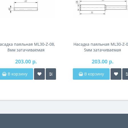
асадка паяльная ML30-Z-08,
Насадка паяльная ML30-Z-0
8мм затачиваемая
5мм затачиваемая
203.00 р.
203.00 р.
В корзину
В корзину