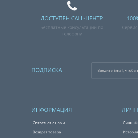
ДОСТУПЕН CALL-ЦЕНТР
100
Бесплатные консультации по
Сервис
телефону
ПОДПИСКА
ИНФОРМАЦИЯ
ЛИЧН
Связаться с нами
Личный
Возврат товара
История