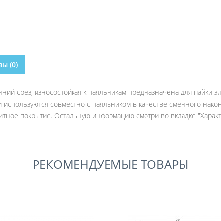
ы (0)
ний срез, износостойкая к паяльникам предназначена для пайки эл
и используются совместно с паяльником в качестве сменного нако
итное покрытие. Остальную информацию смотри во вкладке "Характ
РЕКОМЕНДУЕМЫЕ ТОВАРЫ