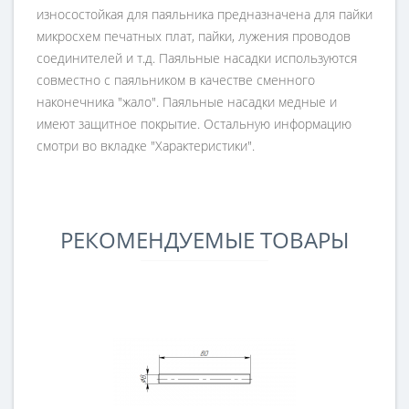
износостойкая для паяльника предназначена для пайки
микросхем печатных плат, пайки, лужения проводов
соединителей и т.д. Паяльные насадки используются
совместно с паяльником в качестве сменного
наконечника "жало". Паяльные насадки медные и
имеют защитное покрытие. Остальную информацию
смотри во вкладке "Характеристики".
РЕКОМЕНДУЕМЫЕ ТОВАРЫ