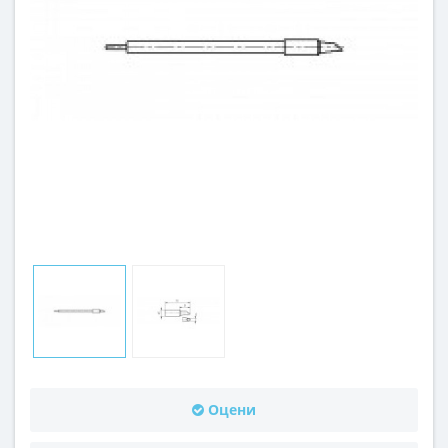
Оцени