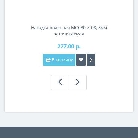
Насадка паяльная MCC30-Z-08, 8мм
затачиваемая
227.00 р.
В корзину