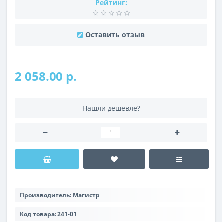
Рейтинг:
Оставить отзыв
2 058.00 р.
Нашли дешевле?
Производитель:
Магистр
Код товара:
241-01