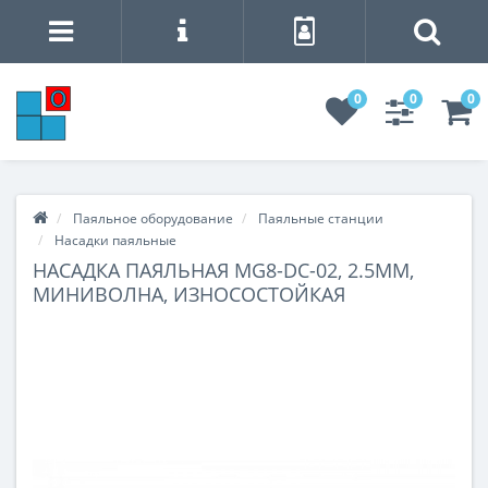
0
0
0
Паяльное оборудование
Паяльные станции
Насадки паяльные
НАСАДКА ПАЯЛЬНАЯ MG8-DС-02, 2.5ММ,
МИНИВОЛНА, ИЗНОСОСТОЙКАЯ