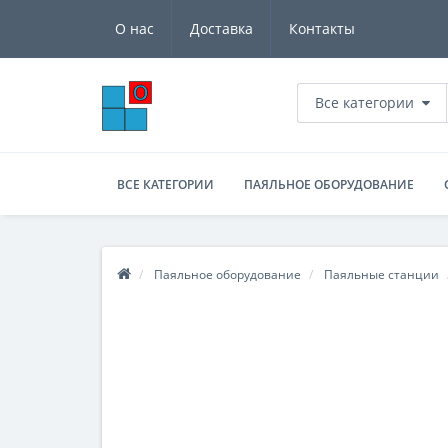
О нас
Доставка
Контакты
Все категории
ВСЕ КАТЕГОРИИ
ПАЯЛЬНОЕ ОБОРУДОВАНИЕ
Паяльное оборудование
Паяльные станции