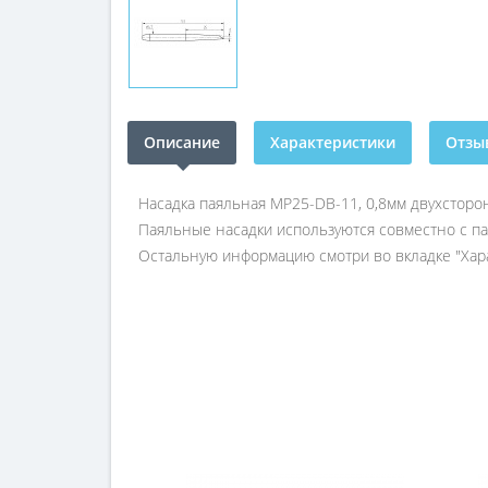
Описание
Характеристики
Отзыв
Насадка паяльная MP25-DB-11, 0,8мм двухсторон
Паяльные насадки используются совместно с па
Остальную информацию смотри во вкладке "Хара