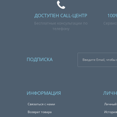
ДОСТУПЕН CALL-ЦЕНТР
100
Бесплатные консультации по
Сервис
телефону
ПОДПИСКА
ИНФОРМАЦИЯ
ЛИЧН
Связаться с нами
Личный
Возврат товара
История