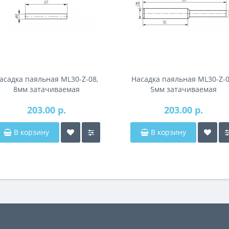
асадка паяльная ML30-Z-08,
Насадка паяльная ML30-Z-0
8мм затачиваемая
5мм затачиваемая
203.00 р.
203.00 р.
В корзину
В корзину