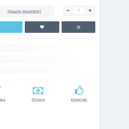
Нашли дешевле?
вка
Оплата
Качество