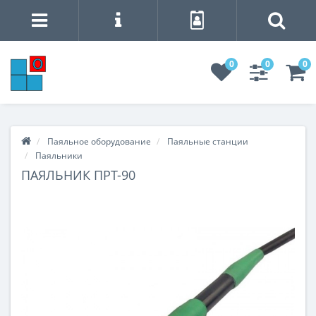
0
0
0
Паяльное оборудование
Паяльные станции
Паяльники
ПАЯЛЬНИК ПРТ-90