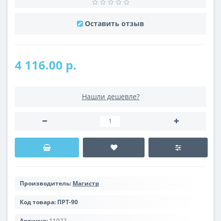
Оставить отзыв
4 116.00 р.
Нашли дешевле?
Производитель:
Магистр
Код товара:
ПРТ-90
Артикул:
11022