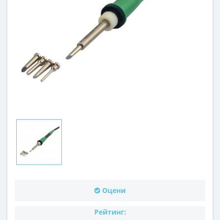
Оцени
Рейтинг: