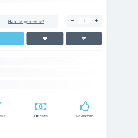
Нашли дешевле?
вка
Оплата
Качество