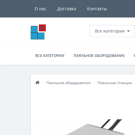
О нас
Доставка
Контакты
Все категории
ВСЕ КАТЕГОРИИ
ПАЯЛЬНОЕ ОБОРУДОВАНИЕ
Паяльное оборудование
Паяльные станции