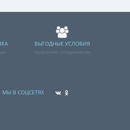
ВКА
ВЫГОДНЫЕ УСЛОВИЯ
нии
Предлагаем сотрудничество
МЫ В СОЦСЕТЯХ