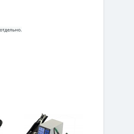
 отдельно.