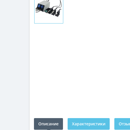
Описание
Характеристики
Отзыв