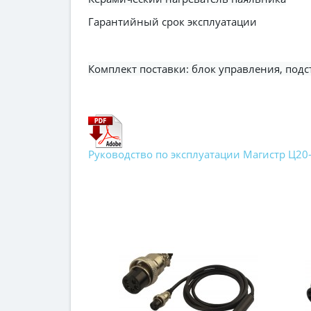
Гарантийный срок эксплуатации
Комплект поставки: блок управления, подс
Руководство по эксплуатации Магистр Ц20