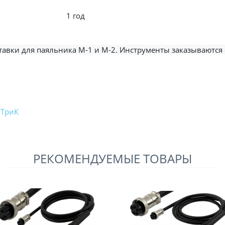
1 год
тавки для паяльника М-1 и М-2. Инструменты заказываются
-ТриК
РЕКОМЕНДУЕМЫЕ ТОВАРЫ