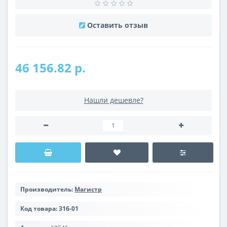
Оставить отзыв
46 156.82 р.
Нашли дешевле?
Производитель:
Магистр
Код товара:
316-01