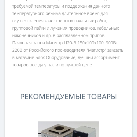
требуемой температуры и поддержания данного
температурного режима длительное время для
осуществления качественных паяльных работ,
групповой пайки и лужения проводников, кабельных
наконечников и др. в расплавленном припое.
Паяльная ванна Магистр Ц20-В 150x100x100, 900Вт
220В от Российского производителя "Магистр" заказать
в магазине Блок Оборудование, лучший ассортимент
товаров всегда у нас и по лучшей цене
РЕКОМЕНДУЕМЫЕ ТОВАРЫ