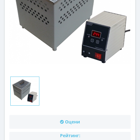
Оцени
Рейтинг: